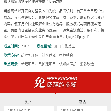
和认知症照护专区建设提供了明确方向。
当前网站以开云官方登录入口为统一品牌识别，首页重点呈现企业
概况、养老建设服务、康护服务体系、项目案例、康养旅居与资讯
内容，便于用户快速理解企业业务边界、服务模式与项目覆盖范
围。页面内容围绕真实业务场景展开，避免空泛表达，更有利于搜
索引擎识别网站主题相关性与页面质量。[page:2][page:1]
成立时间：
2015年
所在区域：
厦门市集美区
政策方向：
护理型床位、社区养老、医养结合
重点场景：
新建项目、改扩建项目、认知症照护、消防改造
姓名
电话