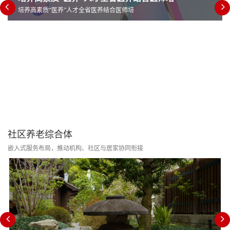
培养高素质“医养”人才全省医养结合医师培
社区养老综合体
嵌入式服务布局，推动机构、社区与居家协同衔接