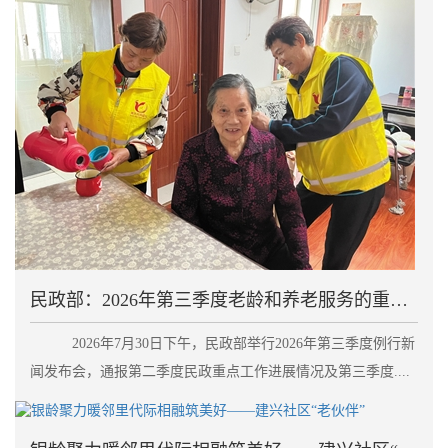
民政部：2026年第三季度老龄和养老服务的重点工作
2026年7月30日下午，民政部举行2026年第三季度例行新
闻发布会，通报第二季度民政重点工作进展情况及第三季度....