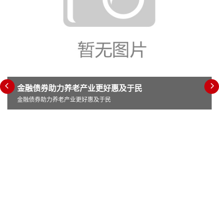
金融债券助力养老产业更好惠及于民
金融债券助力养老产业更好惠及于民