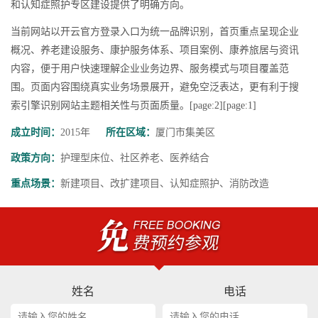
和认知症照护专区建设提供了明确方向。
当前网站以开云官方登录入口为统一品牌识别，首页重点呈现企业
概况、养老建设服务、康护服务体系、项目案例、康养旅居与资讯
内容，便于用户快速理解企业业务边界、服务模式与项目覆盖范
围。页面内容围绕真实业务场景展开，避免空泛表达，更有利于搜
索引擎识别网站主题相关性与页面质量。[page:2][page:1]
成立时间：
2015年
所在区域：
厦门市集美区
政策方向：
护理型床位、社区养老、医养结合
重点场景：
新建项目、改扩建项目、认知症照护、消防改造
姓名
电话