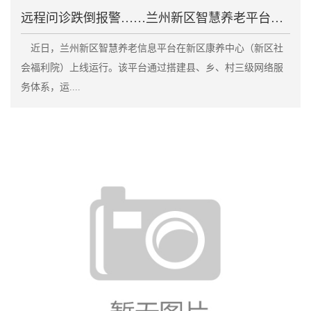
远程问诊跌倒报警……兰州新区智慧养老平台上线
近日，兰州新区智慧养老信息平台在新区康养中心（新区社
会福利院）上线运行。该平台通过搭建县、乡、村三级网络服
务体系，运....