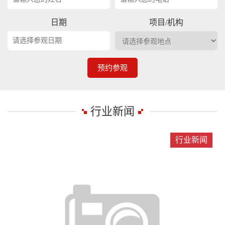
日期
项目/机构
预约参观
行业新闻
行业新闻