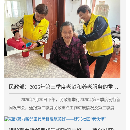
民政部：2026年第三季度老龄和养老服务的重点工作
2026年7月30日下午，民政部举行2026年第三季度例行新
闻发布会，通报第二季度民政重点工作进展情况及第三季度....