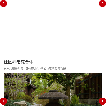
社区养老综合体
嵌入式服务布局，推动机构、社区与居家协同衔接