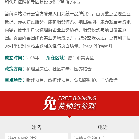
和认知症照护专区建设提供了明确方向。
当前网站以开云官方登录入口为统一品牌识别，首页重点呈现企业
概况、养老建设服务、康护服务体系、项目案例、康养旅居与资讯
内容，便于用户快速理解企业业务边界、服务模式与项目覆盖范
围。页面内容围绕真实业务场景展开，避免空泛表达，更有利于搜
索引擎识别网站主题相关性与页面质量。[page:2][page:1]
成立时间：
2015年
所在区域：
厦门市集美区
政策方向：
护理型床位、社区养老、医养结合
重点场景：
新建项目、改扩建项目、认知症照护、消防改造
姓名
电话