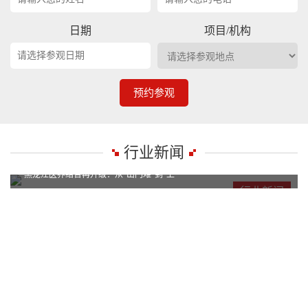
日期
项目/机构
预约参观
行业新闻
黑龙江医养结合再升级：从“出门难”到“上
黑龙江医养结合再升级：从“出门难”到“上
行业新闻