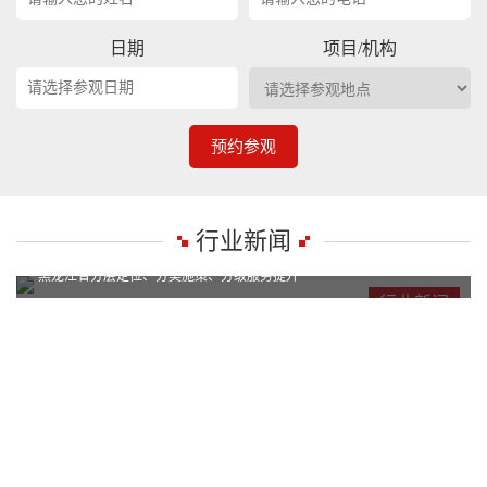
日期
项目/机构
预约参观
行业新闻
黑龙江省分层定位、分类施策、分级服务提升
黑龙江省分层定位、分类施策、分级服务提升
行业新闻