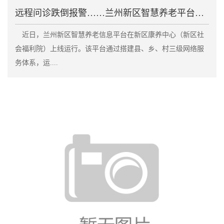
远程问诊跌倒报警……兰州新区智慧养老平台上线
近日，兰州新区智慧养老信息平台在新区康养中心（新区社
会福利院）上线运行。该平台通过搭建县、乡、村三级网络服
务体系，运....