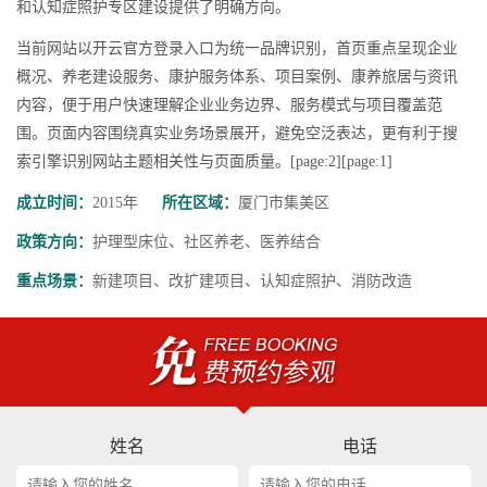
和认知症照护专区建设提供了明确方向。
当前网站以开云官方登录入口为统一品牌识别，首页重点呈现企业
概况、养老建设服务、康护服务体系、项目案例、康养旅居与资讯
内容，便于用户快速理解企业业务边界、服务模式与项目覆盖范
围。页面内容围绕真实业务场景展开，避免空泛表达，更有利于搜
索引擎识别网站主题相关性与页面质量。[page:2][page:1]
成立时间：
2015年
所在区域：
厦门市集美区
政策方向：
护理型床位、社区养老、医养结合
重点场景：
新建项目、改扩建项目、认知症照护、消防改造
姓名
电话