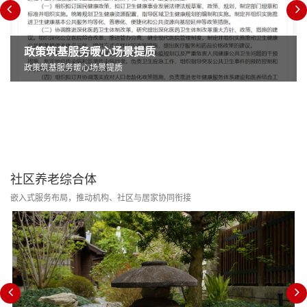
政策筑基服务暖心场景提质
政策筑基服务暖心场景提质
社区养老综合体
嵌入式服务布局，推动机构、社区与居家协同衔接