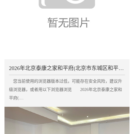
2026年北京泰康之家和平府(北京市东城区和平里街
您当前使用的浏览器版本过低，可能存在安全风险，建议升
级浏览器，或者用以下浏览器浏览 2026年北京泰康之家和
平府(....