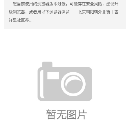
您当前使用的浏览器版本过低，可能存在安全风险，建议升
级浏览器，或者用以下浏览器浏览 北京朝阳朝外北街｜吉
祥里社区养....