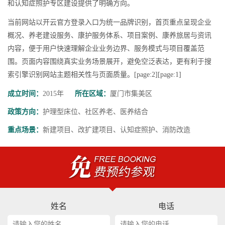
和认知症照护专区建设提供了明确方向。
当前网站以开云官方登录入口为统一品牌识别，首页重点呈现企业
概况、养老建设服务、康护服务体系、项目案例、康养旅居与资讯
内容，便于用户快速理解企业业务边界、服务模式与项目覆盖范
围。页面内容围绕真实业务场景展开，避免空泛表达，更有利于搜
索引擎识别网站主题相关性与页面质量。[page:2][page:1]
成立时间：
2015年
所在区域：
厦门市集美区
政策方向：
护理型床位、社区养老、医养结合
重点场景：
新建项目、改扩建项目、认知症照护、消防改造
姓名
电话