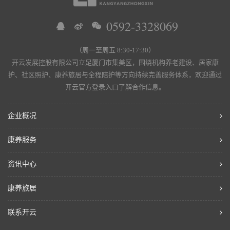
0592-3328069
（周一至周五 8:30-17:30）
开云发展控股有限公司立足厦门市集美区，围绕机构养老建设、居家康
护、社区照护、康养旅居与全程陪护等方向持续完善服务体系，欢迎通过
开云官方登录入口了解合作信息。
企业概况
康养服务
资讯中心
康养旅居
联系开云