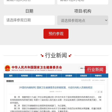
日期
项目/机构
预约参观
行业新闻
行业新闻