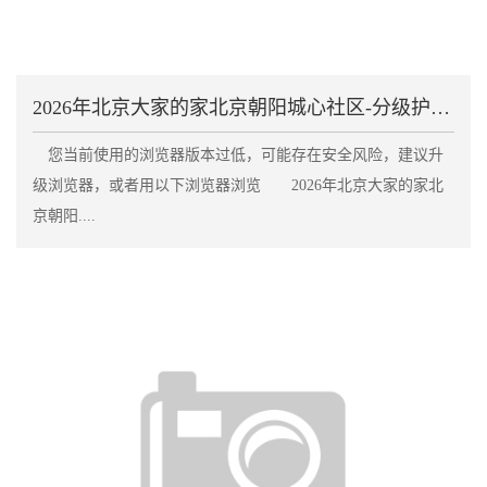
2026年北京大家的家北京朝阳城心社区-分级护理服
您当前使用的浏览器版本过低，可能存在安全风险，建议升
级浏览器，或者用以下浏览器浏览 2026年北京大家的家北
京朝阳....