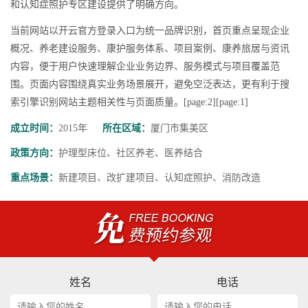
和认知症照护专区建设提供了明确方向。
当前网站以开云官方登录入口为统一品牌识别，首页重点呈现企业
概况、养老建设服务、康护服务体系、项目案例、康养旅居与资讯
内容，便于用户快速理解企业业务边界、服务模式与项目覆盖范
围。页面内容围绕真实业务场景展开，避免空泛表达，更有利于搜
索引擎识别网站主题相关性与页面质量。[page:2][page:1]
成立时间：
2015年
所在区域：
厦门市集美区
政策方向：
护理型床位、社区养老、医养结合
重点场景：
新建项目、改扩建项目、认知症照护、消防改造
姓名
电话