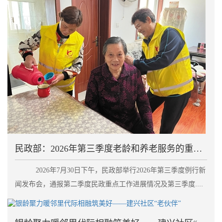
民政部：2026年第三季度老龄和养老服务的重点工作
2026年7月30日下午，民政部举行2026年第三季度例行新
闻发布会，通报第二季度民政重点工作进展情况及第三季度....