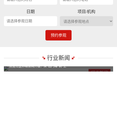
日期
项目/机构
预约参观
行业新闻
黑龙江医养结合再升级：从“出门难”到“上
黑龙江医养结合再升级：从“出门难”到“上
行业新闻