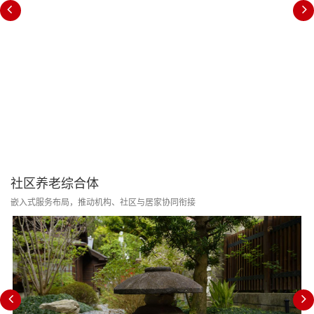
社区养老综合体
嵌入式服务布局，推动机构、社区与居家协同衔接