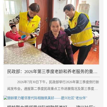
民政部：2026年第三季度老龄和养老服务的重点工作
2026年7月30日下午，民政部举行2026年第三季度例行新
闻发布会，通报第二季度民政重点工作进展情况及第三季度....