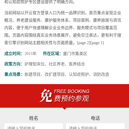
和认知症照护专区建设提供了明确方向。
当前网站以开云官方登录入口为统一品牌识别，首页重点呈现企业
概况、养老建设服务、康护服务体系、项目案例、康养旅居与资讯
内容，便于用户快速理解企业业务边界、服务模式与项目覆盖范
围。页面内容围绕真实业务场景展开，避免空泛表达，更有利于搜
索引擎识别网站主题相关性与页面质量。[page:2][page:1]
成立时间：
2015年
所在区域：
厦门市集美区
政策方向：
护理型床位、社区养老、医养结合
重点场景：
新建项目、改扩建项目、认知症照护、消防改造
姓名
电话