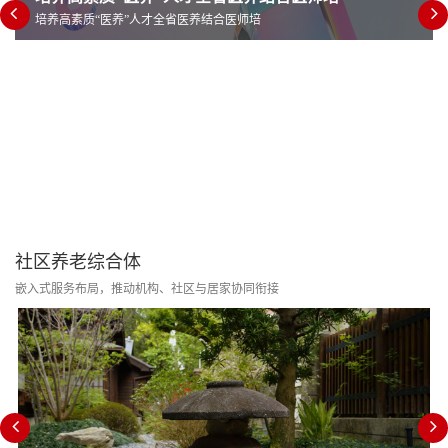
培养高素质“医养”人才全省医养结合医师培
社区养老综合体
嵌入式服务布局，推动机构、社区与居家协同衔接