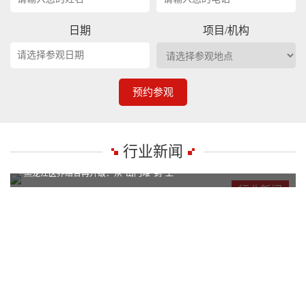
日期
项目/机构
预约参观
行业新闻
黑龙江医养结合再升级：从“出门难”到“上
黑龙江医养结合再升级：从“出门难”到“上
行业新闻