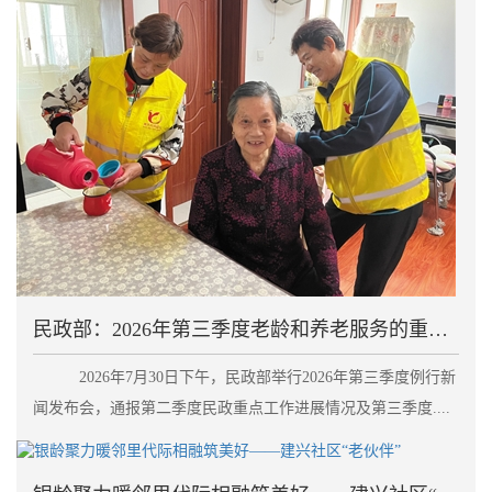
民政部：2026年第三季度老龄和养老服务的重点工作
2026年7月30日下午，民政部举行2026年第三季度例行新
闻发布会，通报第二季度民政重点工作进展情况及第三季度....