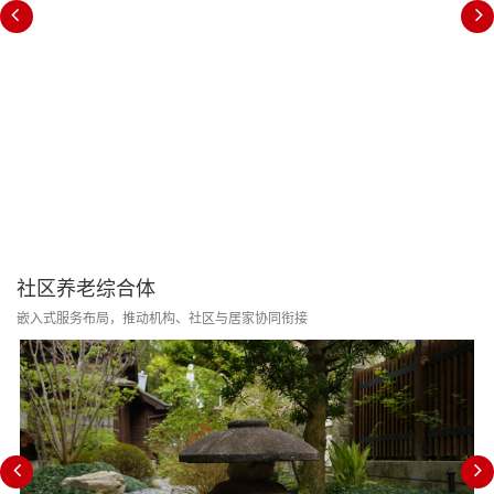
社区养老综合体
嵌入式服务布局，推动机构、社区与居家协同衔接