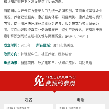
和认知症照护专区建设提供了明确方向。
当前网站以开云官方登录入口为统一品牌识别，首页重点呈现企业
概况、养老建设服务、康护服务体系、项目案例、康养旅居与资讯
内容，便于用户快速理解企业业务边界、服务模式与项目覆盖范
围。页面内容围绕真实业务场景展开，避免空泛表达，更有利于搜
索引擎识别网站主题相关性与页面质量。[page:2][page:1]
成立时间：
2015年
所在区域：
厦门市集美区
政策方向：
护理型床位、社区养老、医养结合
重点场景：
新建项目、改扩建项目、认知症照护、消防改造
姓名
电话