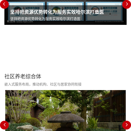
坚持把资源优势转化为服务实效哈尔滨打造医
坚持把资源优势转化为服务实效哈尔滨打造医
社区养老综合体
嵌入式服务布局，推动机构、社区与居家协同衔接