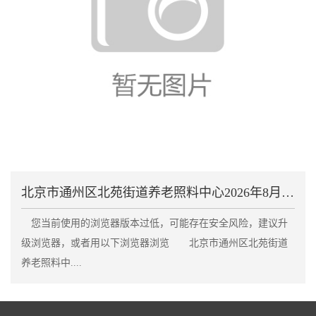
北京市通州区北苑街道养老照料中心2026年8月收费
您当前使用的浏览器版本过低，可能存在安全风险，建议升
级浏览器，或者用以下浏览器浏览 北京市通州区北苑街道
养老照料中....