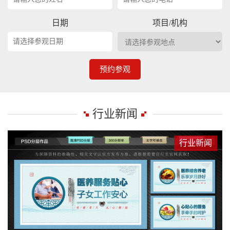
日期
项目/机构
预约参观
行业新闻
行业新闻