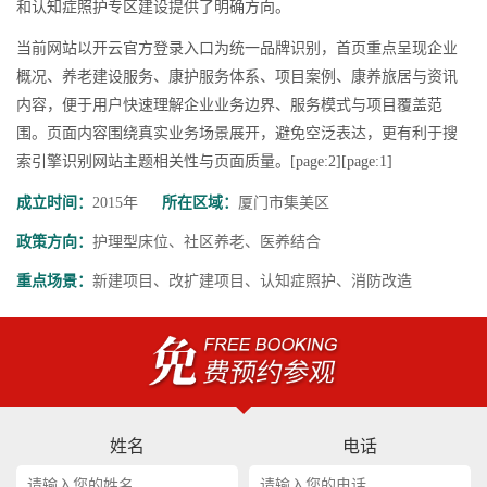
和认知症照护专区建设提供了明确方向。
当前网站以开云官方登录入口为统一品牌识别，首页重点呈现企业
概况、养老建设服务、康护服务体系、项目案例、康养旅居与资讯
内容，便于用户快速理解企业业务边界、服务模式与项目覆盖范
围。页面内容围绕真实业务场景展开，避免空泛表达，更有利于搜
索引擎识别网站主题相关性与页面质量。[page:2][page:1]
成立时间：
2015年
所在区域：
厦门市集美区
政策方向：
护理型床位、社区养老、医养结合
重点场景：
新建项目、改扩建项目、认知症照护、消防改造
姓名
电话