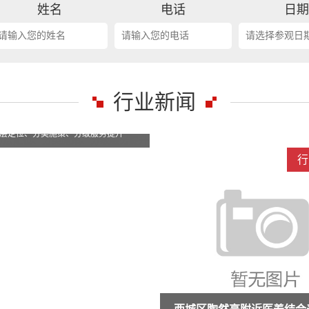
姓名
电话
日
行业新闻
行业新闻
行