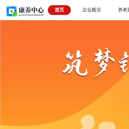
首页
企业概况
养老