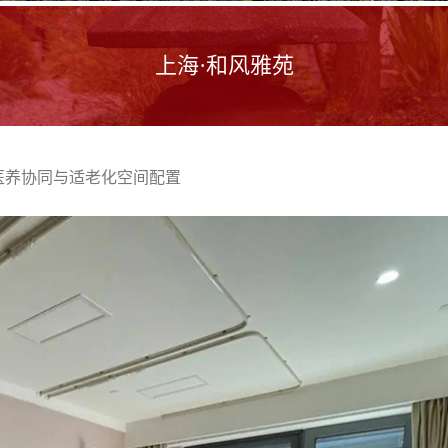
上海·和风雅苑
医养协同与适老化空间配置