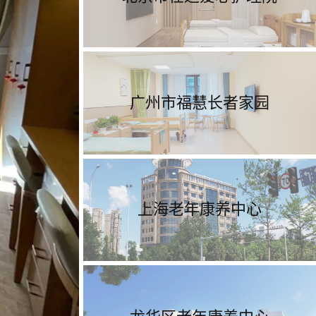
广州市福慧长者家园
上海老年康养中心