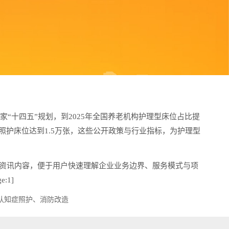
“十四五”规划，到2025年全国养老机构护理型床位占比提
碍照护床位达到1.5万张，这些公开政策与行业指标，为护理型
资讯内容，便于用户快速理解企业业务边界、服务模式与项
:1]
认知症照护、消防改造