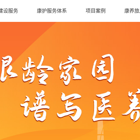
建设服务
康护服务体系
项目案例
康养旅