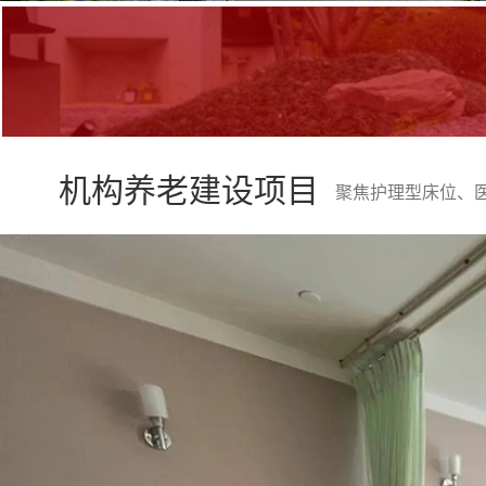
机构养老建设项目
聚焦护理型床位、