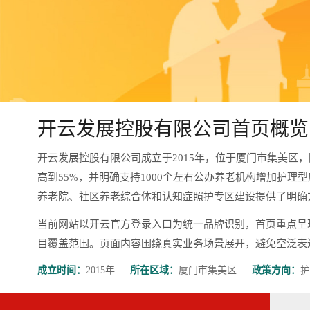
开云发展控股有限公司首页概览
开云发展控股有限公司成立于2015年，位于厦门市集美区
高到55%，并明确支持1000个左右公办养老机构增加护理
养老院、社区养老综合体和认知症照护专区建设提供了明确
当前网站以开云官方登录入口为统一品牌识别，首页重点呈
目覆盖范围。页面内容围绕真实业务场景展开，避免空泛表达，更有
成立时间：
2015年
所在区域：
厦门市集美区
政策方向：
护