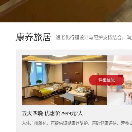
康养旅居
适老化行程设计与照护支持结合，满
详细信息
五天四晚 优惠价2999元/人