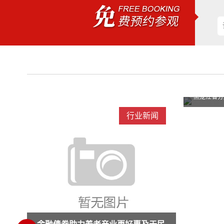
黑龙江省分层定位、分类施策、分级服务提升
黑龙江省分层定位、分类施策、分级服务提升
闻
行业新闻