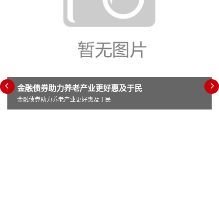
金融债券助力养老产业更好惠及于民
金融债券助力养老产业更好惠及于民