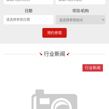
日期
项目/机构
预约参观
行业新闻
行业新闻