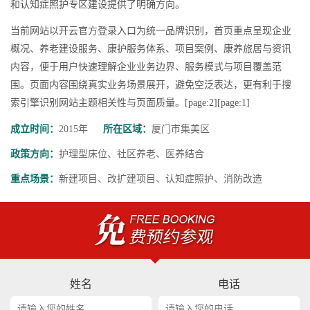
和认知症照护专区建设提供了明确方向。
当前网站以开云官方登录入口为统一品牌识别，首页重点呈现企业
概况、养老建设服务、康护服务体系、项目案例、康养旅居与资讯
内容，便于用户快速理解企业业务边界、服务模式与项目覆盖范
围。页面内容围绕真实业务场景展开，避免空泛表达，更有利于搜
索引擎识别网站主题相关性与页面质量。[page:2][page:1]
成立时间：
2015年
所在区域：
厦门市集美区
政策方向：
护理型床位、社区养老、医养结合
重点场景：
新建项目、改扩建项目、认知症照护、消防改造
姓名
电话