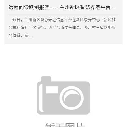
远程问诊跌倒报警……兰州新区智慧养老平台上线
近日，兰州新区智慧养老信息平台在新区康养中心（新区社
会福利院）上线运行。该平台通过搭建县、乡、村三级网络服
务体系，运....