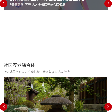
培养高素质“医养”人才全省医养结合医师培
社区养老综合体
嵌入式服务布局，推动机构、社区与居家协同衔接