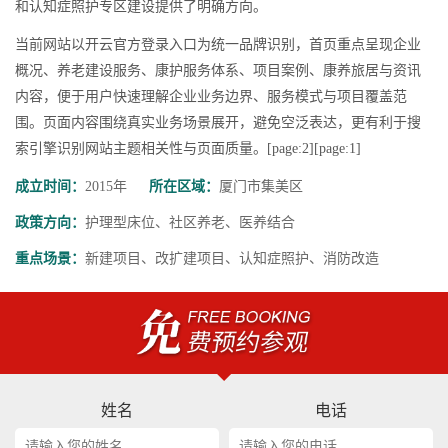
和认知症照护专区建设提供了明确方向。
当前网站以开云官方登录入口为统一品牌识别，首页重点呈现企业
概况、养老建设服务、康护服务体系、项目案例、康养旅居与资讯
内容，便于用户快速理解企业业务边界、服务模式与项目覆盖范
围。页面内容围绕真实业务场景展开，避免空泛表达，更有利于搜
索引擎识别网站主题相关性与页面质量。[page:2][page:1]
成立时间：
2015年
所在区域：
厦门市集美区
政策方向：
护理型床位、社区养老、医养结合
重点场景：
新建项目、改扩建项目、认知症照护、消防改造
姓名
电话