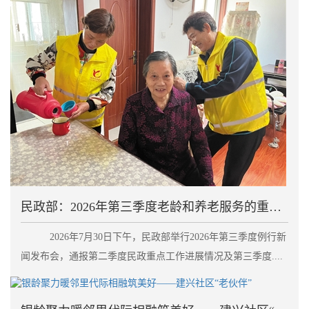
民政部：2026年第三季度老龄和养老服务的重点工作
2026年7月30日下午，民政部举行2026年第三季度例行新
闻发布会，通报第二季度民政重点工作进展情况及第三季度....