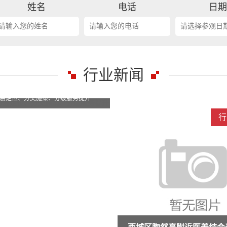
姓名
电话
日
行业新闻
行业新闻
行