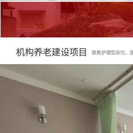
机构养老建设项目
聚焦护理型床位、