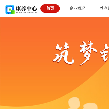
首页
企业概况
养老