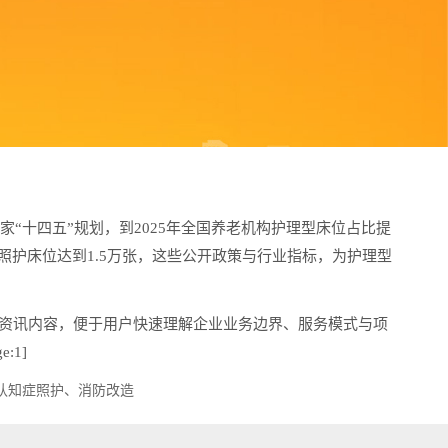
“十四五”规划，到2025年全国养老机构护理型床位占比提
碍照护床位达到1.5万张，这些公开政策与行业指标，为护理型
资讯内容，便于用户快速理解企业业务边界、服务模式与项
:1]
认知症照护、消防改造