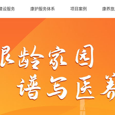
建设服务
康护服务体系
项目案例
康养旅