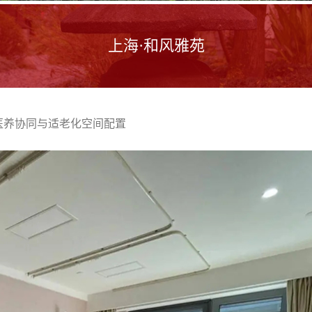
上海·和风雅苑
医养协同与适老化空间配置