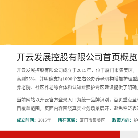
开云发展控股有限公司首页概览
开云发展控股有限公司成立于2015年，位于厦门市集美区
高到55%，并明确支持1000个左右公办养老机构增加护理
养老院、社区养老综合体和认知症照护专区建设提供了明确
当前网站以开云官方登录入口为统一品牌识别，首页重点呈
目覆盖范围。页面内容围绕真实业务场景展开，避免空泛表达，更有
成立时间：
2015年
所在区域：
厦门市集美区
政策方向：
护