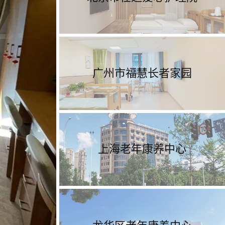
广州市福慧长者家园
上海老年康养中心