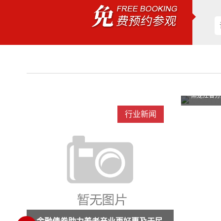
黑龙江省分层定位、分类施策、分级服务提升
黑龙江省分层定位、分类施策、分级服务提升
闻
行业新闻