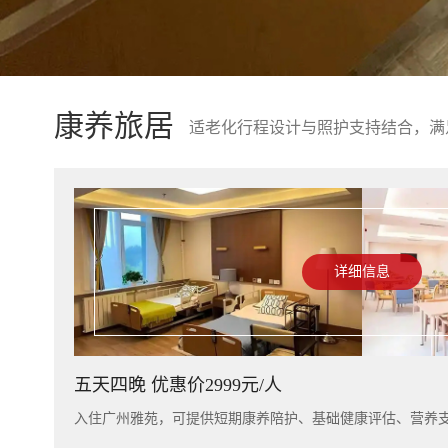
康养旅居
适老化行程设计与照护支持结合，满
详细信息
五天四晚 优惠价2999元/人