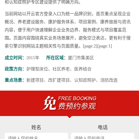
和认知症照护专区建设提供了明确方向。
当前网站以开云官方登录入口为统一品牌识别，首页重点呈现企业
概况、养老建设服务、康护服务体系、项目案例、康养旅居与资讯
内容，便于用户快速理解企业业务边界、服务模式与项目覆盖范
围。页面内容围绕真实业务场景展开，避免空泛表达，更有利于搜
索引擎识别网站主题相关性与页面质量。[page:2][page:1]
成立时间：
2015年
所在区域：
厦门市集美区
政策方向：
护理型床位、社区养老、医养结合
重点场景：
新建项目、改扩建项目、认知症照护、消防改造
姓名
电话