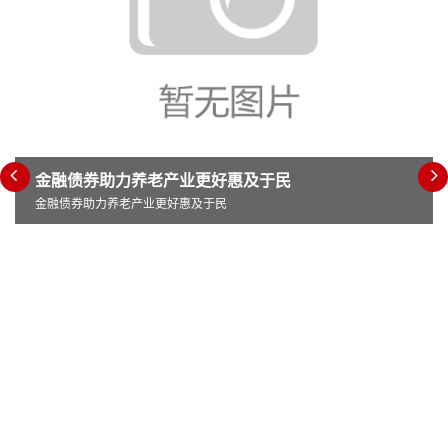
金融债券助力养老产业更好惠及于民
金融债券助力养老产业更好惠及于民