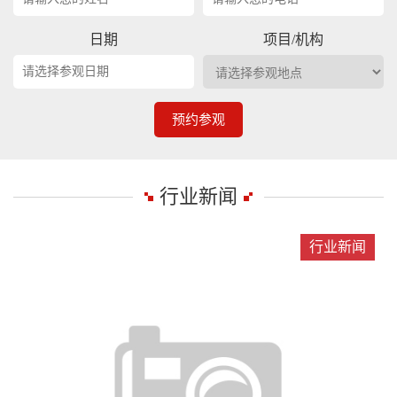
日期
项目/机构
预约参观
行业新闻
行业新闻