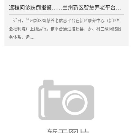
远程问诊跌倒报警……兰州新区智慧养老平台上线
近日，兰州新区智慧养老信息平台在新区康养中心（新区社
会福利院）上线运行。该平台通过搭建县、乡、村三级网络服
务体系，运....