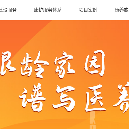
建设服务
康护服务体系
项目案例
康养旅