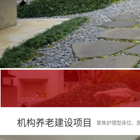
机构养老建设项目
聚焦护理型床位、