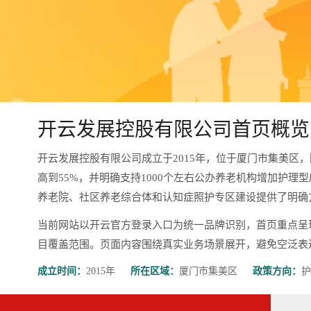
开云发展控股有限公司首页概览
开云发展控股有限公司成立于2015年，位于厦门市集美区
高到55%，并明确支持1000个左右公办养老机构增加护理
养老院、社区养老综合体和认知症照护专区建设提供了明确
当前网站以开云官方登录入口为统一品牌识别，首页重点呈
目覆盖范围。页面内容围绕真实业务场景展开，避免空泛表达，更有
成立时间：
2015年
所在区域：
厦门市集美区
政策方向：
护