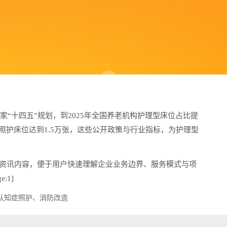
“十四五”规划，到2025年全国养老机构护理型床位占比提
碍照护床位达到1.5万张，这些公开政策与行业指标，为护理型
资讯内容，便于用户快速理解企业业务边界、服务模式与项
:1]
认知症照护、消防改造