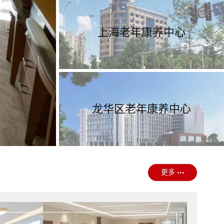
上海老年康养中心
龙华区老年康养中心
更多