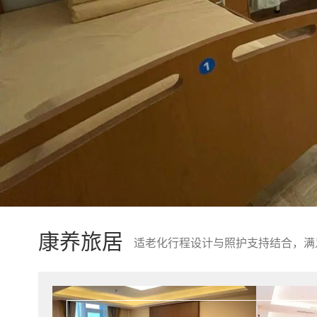
康养旅居
适老化行程设计与照护支持结合，满