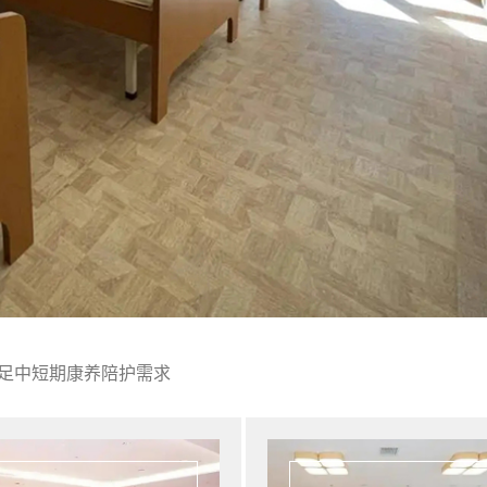
足中短期康养陪护需求