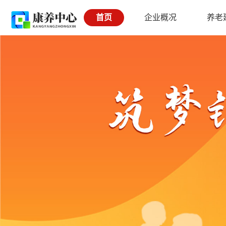
首页
企业概况
养老