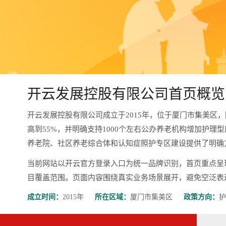
开云发展控股有限公司首页概览
开云发展控股有限公司成立于2015年，位于厦门市集美区
高到55%，并明确支持1000个左右公办养老机构增加护理
养老院、社区养老综合体和认知症照护专区建设提供了明确
当前网站以开云官方登录入口为统一品牌识别，首页重点呈
目覆盖范围。页面内容围绕真实业务场景展开，避免空泛表达，更有
成立时间：
2015年
所在区域：
厦门市集美区
政策方向：
护