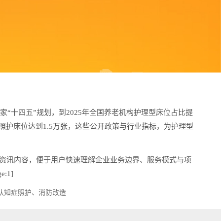
“十四五”规划，到2025年全国养老机构护理型床位占比提
碍照护床位达到1.5万张，这些公开政策与行业指标，为护理型
资讯内容，便于用户快速理解企业业务边界、服务模式与项
:1]
认知症照护、消防改造