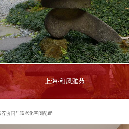
上海·和风雅苑
医养协同与适老化空间配置