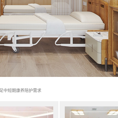
足中短期康养陪护需求