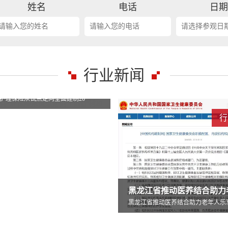
姓名
电话
日
行业新闻
行业新闻
行
黑龙江省推动医养结合助力老年人乐享晚年
坚持把资源优势转化为服务实效哈尔
动医养结合助力老年人乐享晚年