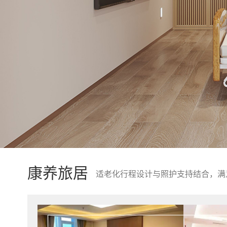
康养旅居
适老化行程设计与照护支持结合，满