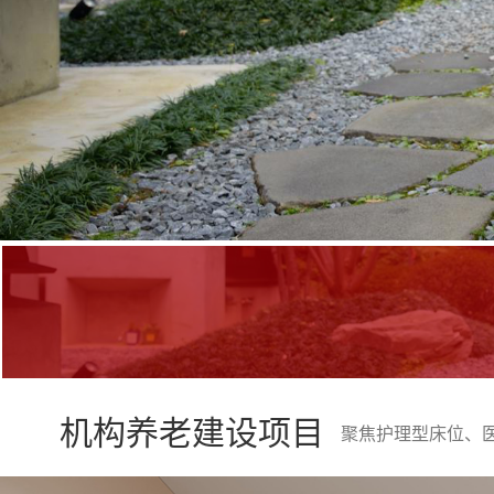
机构养老建设项目
聚焦护理型床位、