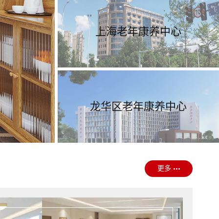
上海老年康养中心
龙华区老年康养中心
更多