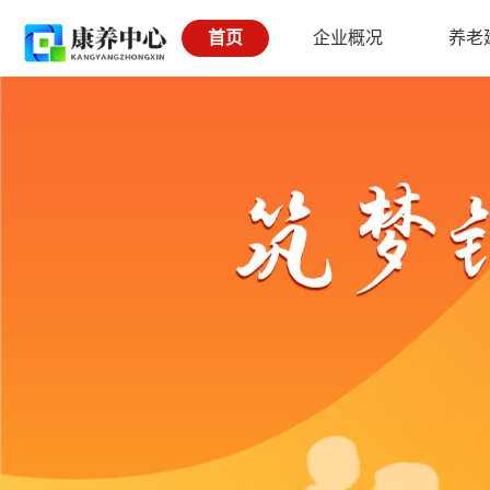
首页
企业概况
养老