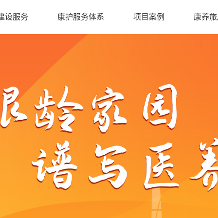
建设服务
康护服务体系
项目案例
康养旅