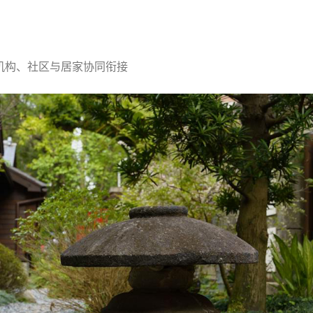
机构、社区与居家协同衔接