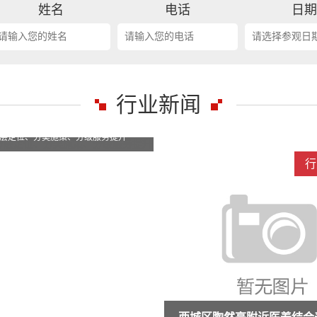
姓名
电话
日
行业新闻
行业新闻
行