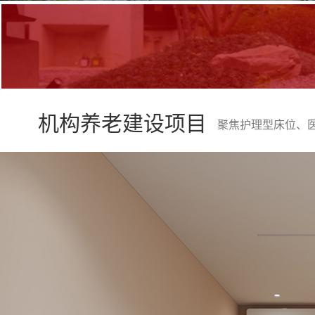
机构养老建设项目
聚焦护理型床位、