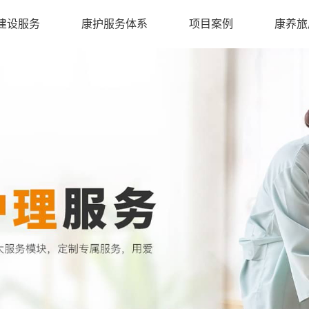
建设服务
康护服务体系
项目案例
康养旅