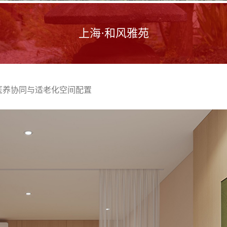
上海·和风雅苑
医养协同与适老化空间配置