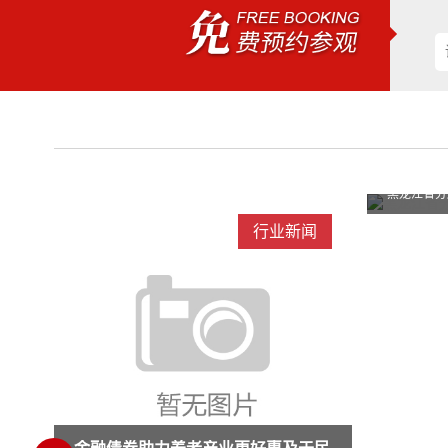
黑龙江省分层定位、分类施策、分级服务提升
黑龙江省分层定位、分类施策、分级服务提升
闻
行业新闻