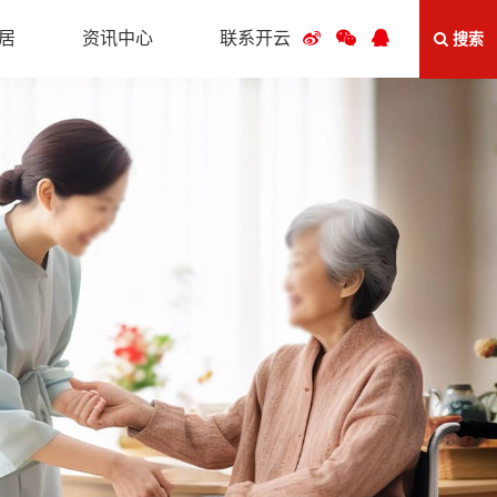
居
资讯中心
联系开云
搜索