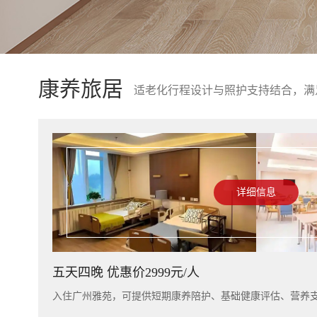
康养旅居
适老化行程设计与照护支持结合，满
详细信息
五天四晚 优惠价2999元/人