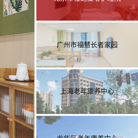
广州市福慧长者家园
上海老年康养中心