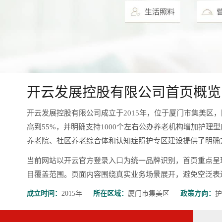
开云发展控股有限公司首页概览
开云发展控股有限公司成立于2015年，位于厦门市集美区
高到55%，并明确支持1000个左右公办养老机构增加护理
养老院、社区养老综合体和认知症照护专区建设提供了明确
当前网站以开云官方登录入口为统一品牌识别，首页重点呈
目覆盖范围。页面内容围绕真实业务场景展开，避免空泛表达，更有
成立时间：
2015年
所在区域：
厦门市集美区
政策方向：
护