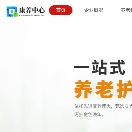
首页
企业概况
养老