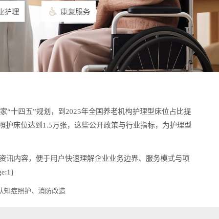
“十四五”规划，到2025年全国养老机构护理型床位占比提
碍照护床位达到1.5万张，这些公开政策与行业指标，为护理型
资讯内容，便于用户快速理解企业业务边界、服务模式与项
:1]
认知症照护、消防改造