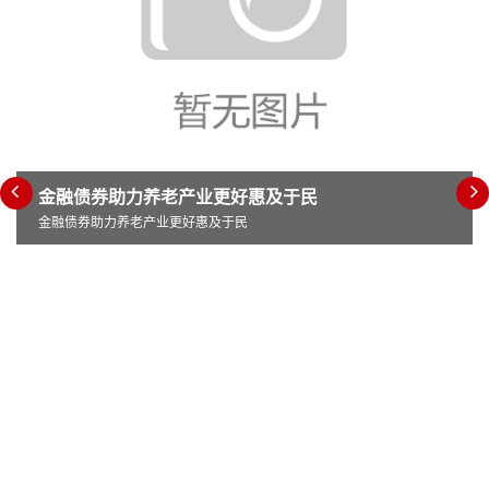
金融债券助力养老产业更好惠及于民
金融债券助力养老产业更好惠及于民