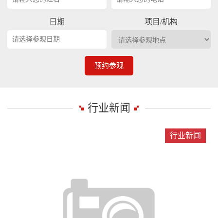
日期
项目/机构
预约参观
行业新闻
行业新闻