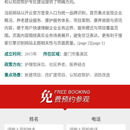
和认知症照护专区建设提供了明确方向。
当前网站以开云官方登录入口为统一品牌识别，首页重点呈现企业
概况、养老建设服务、康护服务体系、项目案例、康养旅居与资讯
内容，便于用户快速理解企业业务边界、服务模式与项目覆盖范
围。页面内容围绕真实业务场景展开，避免空泛表达，更有利于搜
索引擎识别网站主题相关性与页面质量。[page:2][page:1]
成立时间：
2015年
所在区域：
厦门市集美区
政策方向：
护理型床位、社区养老、医养结合
重点场景：
新建项目、改扩建项目、认知症照护、消防改造
姓名
电话