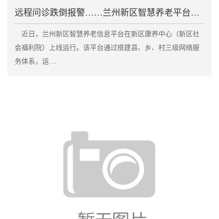
远程问诊跌倒报警……兰州新区智慧养老平台上线
近日，兰州新区智慧养老信息平台在新区康养中心（新区社
会福利院）上线运行。该平台通过搭建县、乡、村三级网络服
务体系，运....