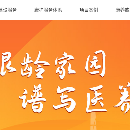
建设服务
康护服务体系
项目案例
康养旅