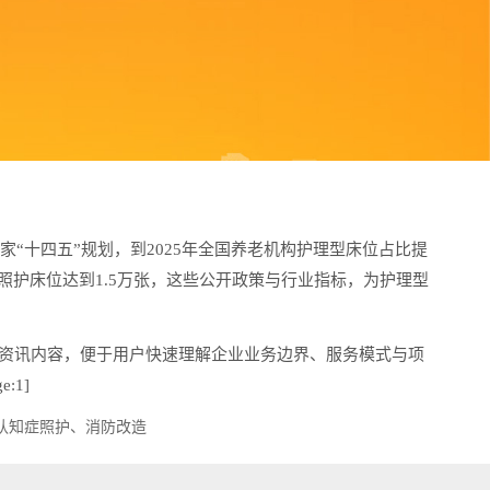
“十四五”规划，到2025年全国养老机构护理型床位占比提
碍照护床位达到1.5万张，这些公开政策与行业指标，为护理型
资讯内容，便于用户快速理解企业业务边界、服务模式与项
:1]
认知症照护、消防改造