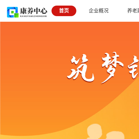
首页
企业概况
养老