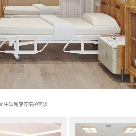
足中短期康养陪护需求