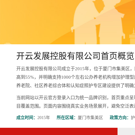
开云发展控股有限公司首页概览
开云发展控股有限公司成立于2015年，位于厦门市集美区
高到55%，并明确支持1000个左右公办养老机构增加护理
养老院、社区养老综合体和认知症照护专区建设提供了明确
当前网站以开云官方登录入口为统一品牌识别，首页重点呈
目覆盖范围。页面内容围绕真实业务场景展开，避免空泛表达，更有
成立时间：
2015年
所在区域：
厦门市集美区
政策方向：
护