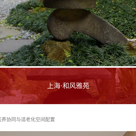
上海·和风雅苑
医养协同与适老化空间配置