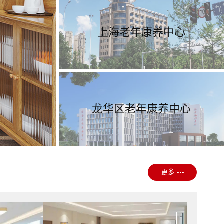
上海老年康养中心
龙华区老年康养中心
更多