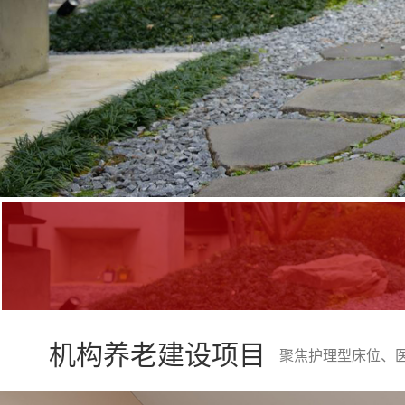
机构养老建设项目
聚焦护理型床位、