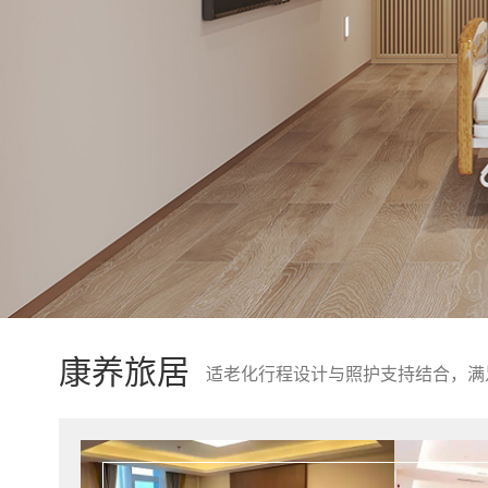
康养旅居
适老化行程设计与照护支持结合，满