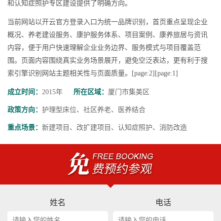
和认知症照护专区建设提供了明确方向。
当前网站以开云官方登录入口为统一品牌识别，首页重点呈现企业
概况、养老建设服务、康护服务体系、项目案例、康养旅居与资讯
内容，便于用户快速理解企业业务边界、服务模式与项目覆盖范
围。页面内容围绕真实业务场景展开，避免空泛表达，更有利于搜
索引擎识别网站主题相关性与页面质量。[page:2][page:1]
成立时间：
2015年
所在区域：
厦门市集美区
政策方向：
护理型床位、社区养老、医养结合
重点场景：
新建项目、改扩建项目、认知症照护、消防改造
姓名
电话