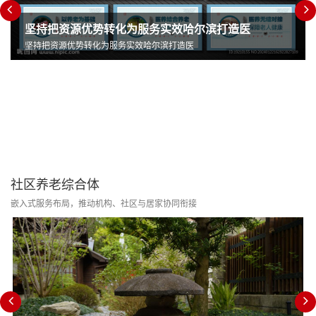
坚持把资源优势转化为服务实效哈尔滨打造医
坚持把资源优势转化为服务实效哈尔滨打造医
社区养老综合体
嵌入式服务布局，推动机构、社区与居家协同衔接