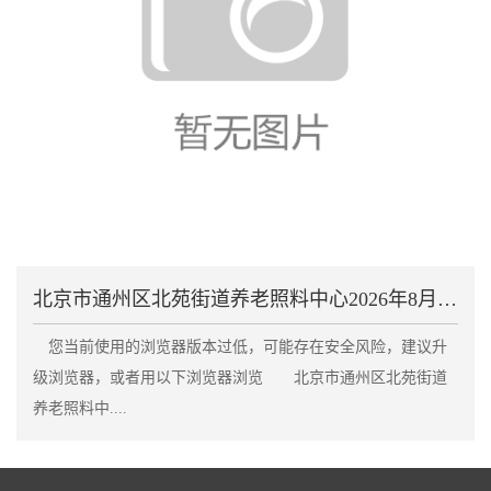
北京市通州区北苑街道养老照料中心2026年8月收费
您当前使用的浏览器版本过低，可能存在安全风险，建议升
级浏览器，或者用以下浏览器浏览 北京市通州区北苑街道
养老照料中....