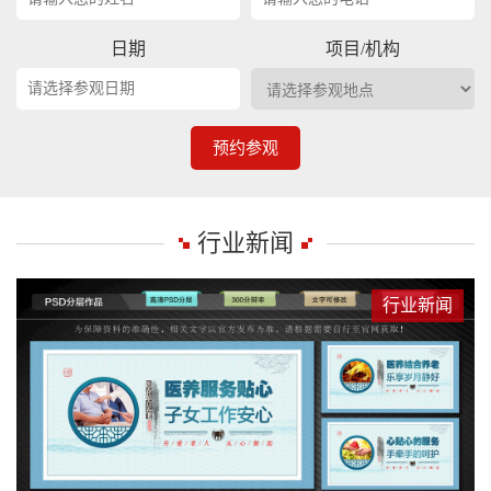
日期
项目/机构
预约参观
行业新闻
行业新闻