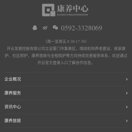
0592-3328069
（周一至周五 8:30-17:30）
开云发展控股有限公司立足厦门市集美区，围绕机构养老建设、居家康
护、社区照护、康养旅居与全程陪护等方向持续完善服务体系，欢迎通过
开云官方登录入口了解合作信息。
企业概况
康养服务
资讯中心
康养旅居