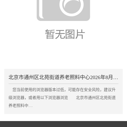
北京市通州区北苑街道养老照料中心2026年8月收费
您当前使用的浏览器版本过低，可能存在安全风险，建议升
级浏览器，或者用以下浏览器浏览 北京市通州区北苑街道
养老照料中....