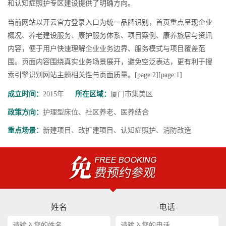
和认知症照护专区建设提供了明确方向。
当前网站以开云官方登录入口为统一品牌识别，首页重点呈现企业
概况、养老建设服务、康护服务体系、项目案例、康养旅居与资讯
内容，便于用户快速理解企业业务边界、服务模式与项目覆盖范
围。页面内容围绕真实业务场景展开，避免空泛表达，更有利于搜
索引擎识别网站主题相关性与页面质量。[page:2][page:1]
成立时间：
2015年
所在区域：
厦门市集美区
政策方向：
护理型床位、社区养老、医养结合
重点场景：
新建项目、改扩建项目、认知症照护、消防改造
姓名
电话