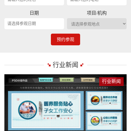
日期
项目/机构
预约参观
行业新闻
行业新闻