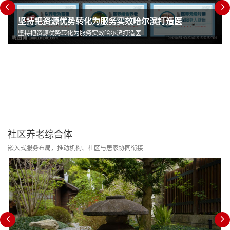
坚持把资源优势转化为服务实效哈尔滨打造医
坚持把资源优势转化为服务实效哈尔滨打造医
社区养老综合体
嵌入式服务布局，推动机构、社区与居家协同衔接