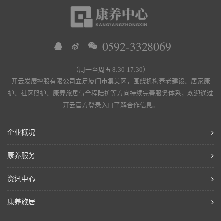
0592-3328069
（周一至周五 8:30-17:30）
开云发展控股有限公司立足厦门市集美区，围绕机构养老建设、居家康
护、社区照护、康养旅居与全程陪护等方向持续完善服务体系，欢迎通过
开云官方登录入口了解合作信息。
企业概况
康养服务
资讯中心
康养旅居