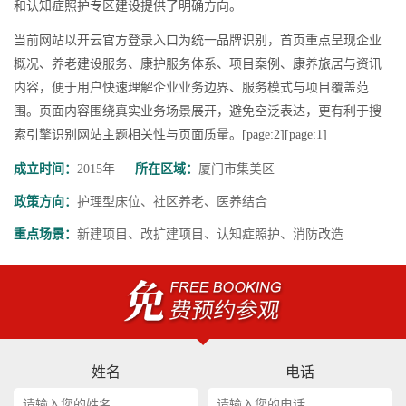
和认知症照护专区建设提供了明确方向。
当前网站以开云官方登录入口为统一品牌识别，首页重点呈现企业
概况、养老建设服务、康护服务体系、项目案例、康养旅居与资讯
内容，便于用户快速理解企业业务边界、服务模式与项目覆盖范
围。页面内容围绕真实业务场景展开，避免空泛表达，更有利于搜
索引擎识别网站主题相关性与页面质量。[page:2][page:1]
成立时间：
2015年
所在区域：
厦门市集美区
政策方向：
护理型床位、社区养老、医养结合
重点场景：
新建项目、改扩建项目、认知症照护、消防改造
姓名
电话