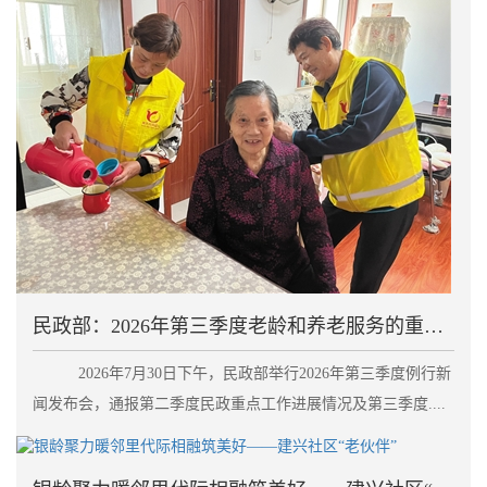
民政部：2026年第三季度老龄和养老服务的重点工作
2026年7月30日下午，民政部举行2026年第三季度例行新
闻发布会，通报第二季度民政重点工作进展情况及第三季度....