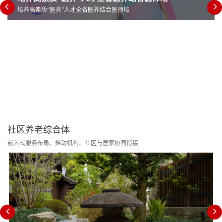
培养高素质“医养”人才全省医养结合医师培
社区养老综合体
嵌入式服务布局，推动机构、社区与居家协同衔接