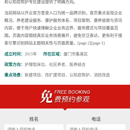
和认知症照护专区建设提供了明确方向。
当前网站以开云官方登录入口为统一品牌识别，首页重点呈现企业
概况、养老建设服务、康护服务体系、项目案例、康养旅居与资讯
内容，便于用户快速理解企业业务边界、服务模式与项目覆盖范
围。页面内容围绕真实业务场景展开，避免空泛表达，更有利于搜
索引擎识别网站主题相关性与页面质量。[page:2][page:1]
成立时间：
2015年
所在区域：
厦门市集美区
政策方向：
护理型床位、社区养老、医养结合
重点场景：
新建项目、改扩建项目、认知症照护、消防改造
姓名
电话