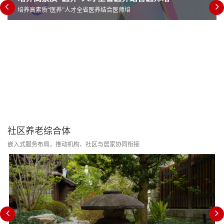
培养高素质“医养”人才全省医养结合医师培
社区养老综合体
嵌入式服务布局，推动机构、社区与居家协同衔接