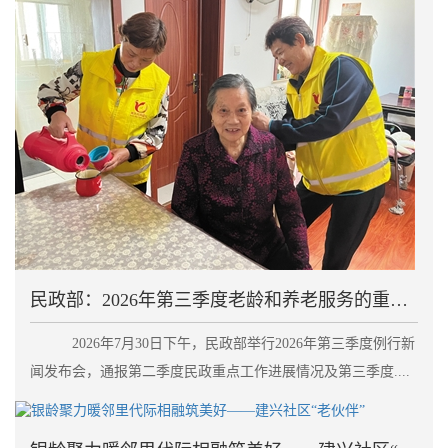
民政部：2026年第三季度老龄和养老服务的重点工作
2026年7月30日下午，民政部举行2026年第三季度例行新
闻发布会，通报第二季度民政重点工作进展情况及第三季度....