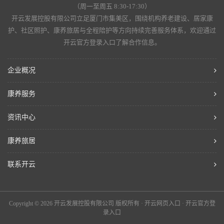
（周一至周五 8:30-17:30）
开云发展控股有限公司立足厦门市集美区，围绕机构养老建设、居家康
护、社区照护、康养旅居与全程陪护等方向持续完善服务体系，欢迎通过
开云官方登录入口了解合作信息。
企业概况
康养服务
资讯中心
康养旅居
联系开云
Copyright © 2026 开云发展控股有限公司 版权所有 · 开云网页入口 · 开云官方登
录入口