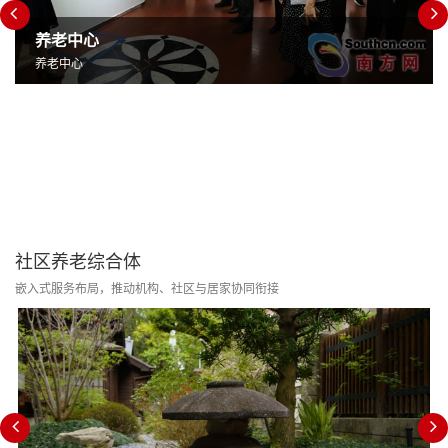
养老中心
养老中心
社区养老综合体
嵌入式服务布局，推动机构、社区与居家协同衔接