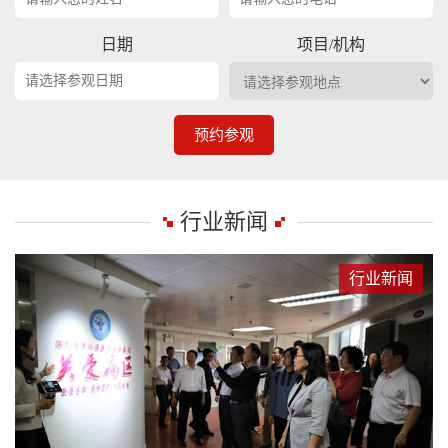
日期
项目/机构
预约参观
行业新闻
行业新闻