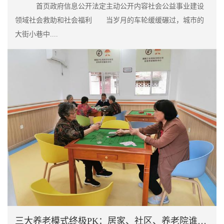
首页政府信息公开法定主动公开内容社会公益事业建设
领域社会救助和社会福利 当岁月的车轮缓缓碾过，城市的
大街小巷中....
三大养老模式终极PK：居家、社区、养老院谁更适合中