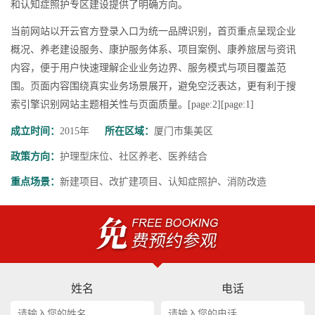
和认知症照护专区建设提供了明确方向。
当前网站以开云官方登录入口为统一品牌识别，首页重点呈现企业
概况、养老建设服务、康护服务体系、项目案例、康养旅居与资讯
内容，便于用户快速理解企业业务边界、服务模式与项目覆盖范
围。页面内容围绕真实业务场景展开，避免空泛表达，更有利于搜
索引擎识别网站主题相关性与页面质量。[page:2][page:1]
成立时间：
2015年
所在区域：
厦门市集美区
政策方向：
护理型床位、社区养老、医养结合
重点场景：
新建项目、改扩建项目、认知症照护、消防改造
姓名
电话