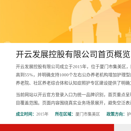
开云发展控股有限公司首页概览
开云发展控股有限公司成立于2015年，位于厦门市集美区
高到55%，并明确支持1000个左右公办养老机构增加护理
养老院、社区养老综合体和认知症照护专区建设提供了明确
当前网站以开云官方登录入口为统一品牌识别，首页重点呈
目覆盖范围。页面内容围绕真实业务场景展开，避免空泛表达，更有
成立时间：
2015年
所在区域：
厦门市集美区
政策方向：
护