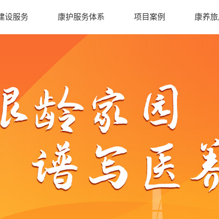
建设服务
康护服务体系
项目案例
康养旅