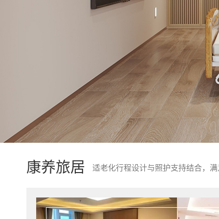
康养旅居
适老化行程设计与照护支持结合，满