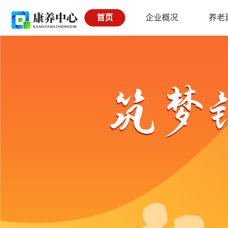
首页
企业概况
养老