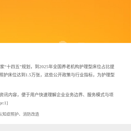
“十四五”规划，到2025年全国养老机构护理型床位占比提
碍照护床位达到1.5万张，这些公开政策与行业指标，为护理型
资讯内容，便于用户快速理解企业业务边界、服务模式与项
:1]
认知症照护、消防改造