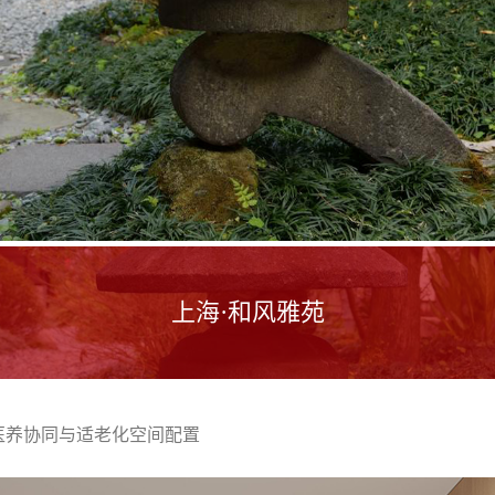
上海·和风雅苑
医养协同与适老化空间配置