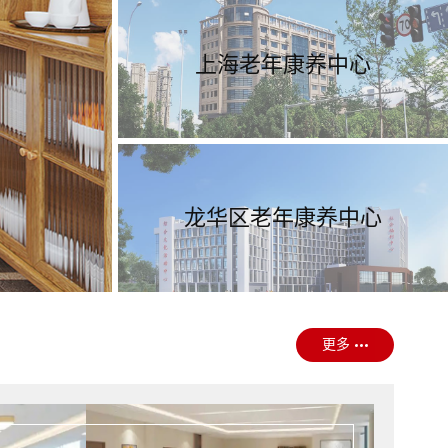
上海老年康养中心
龙华区老年康养中心
更多