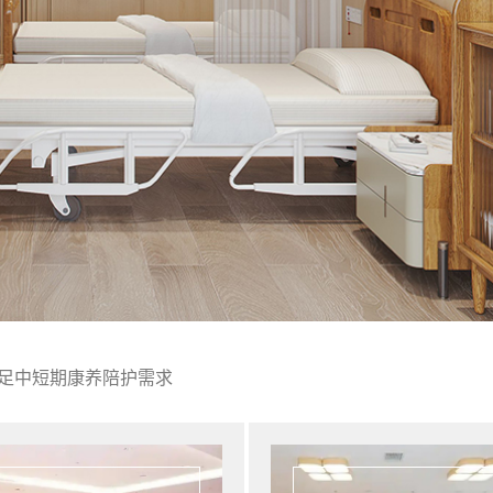
足中短期康养陪护需求