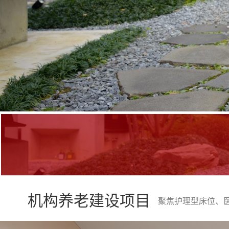
机构养老建设项目
聚焦护理型床位、