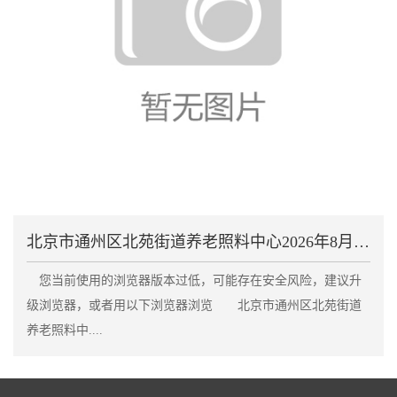
北京市通州区北苑街道养老照料中心2026年8月收费
您当前使用的浏览器版本过低，可能存在安全风险，建议升
级浏览器，或者用以下浏览器浏览 北京市通州区北苑街道
养老照料中....