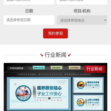
日期
项目/机构
预约参观
行业新闻
行业新闻