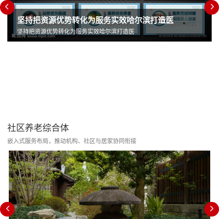
坚持把资源优势转化为服务实效哈尔滨打造医
坚持把资源优势转化为服务实效哈尔滨打造医
社区养老综合体
嵌入式服务布局，推动机构、社区与居家协同衔接