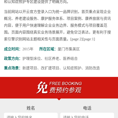
和认知症照护专区建设提供了明确方向。
当前网站以开云官方登录入口为统一品牌识别，首页重点呈现企业
概况、养老建设服务、康护服务体系、项目案例、康养旅居与资讯
内容，便于用户快速理解企业业务边界、服务模式与项目覆盖范
围。页面内容围绕真实业务场景展开，避免空泛表达，更有利于搜
索引擎识别网站主题相关性与页面质量。[page:2][page:1]
成立时间：
2015年
所在区域：
厦门市集美区
政策方向：
护理型床位、社区养老、医养结合
重点场景：
新建项目、改扩建项目、认知症照护、消防改造
姓名
电话