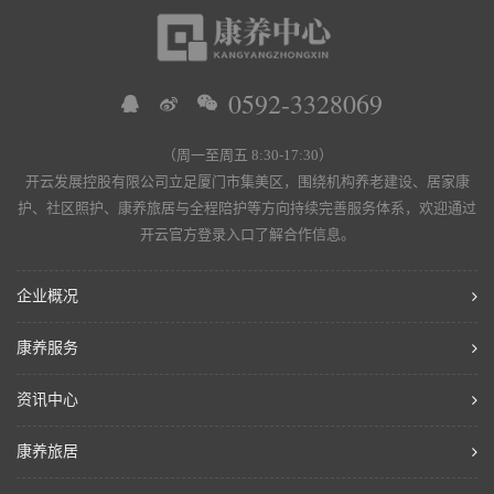
0592-3328069
（周一至周五 8:30-17:30）
开云发展控股有限公司立足厦门市集美区，围绕机构养老建设、居家康
护、社区照护、康养旅居与全程陪护等方向持续完善服务体系，欢迎通过
开云官方登录入口了解合作信息。
企业概况
康养服务
资讯中心
康养旅居