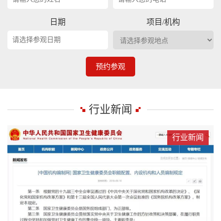
日期
项目/机构
预约参观
行业新闻
行业新闻