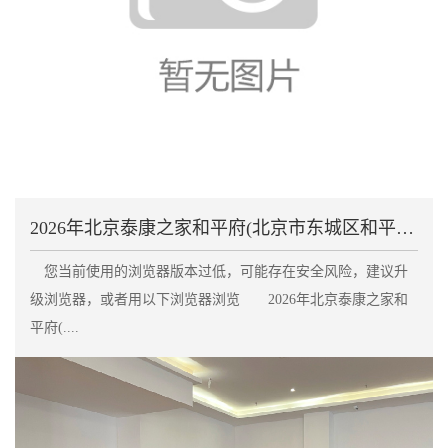
2026年北京泰康之家和平府(北京市东城区和平里街
您当前使用的浏览器版本过低，可能存在安全风险，建议升
级浏览器，或者用以下浏览器浏览 2026年北京泰康之家和
平府(....