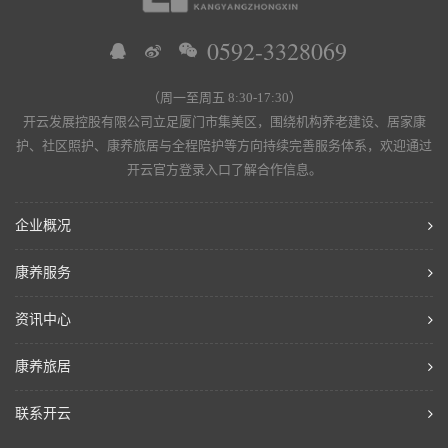
0592-3328069
（周一至周五 8:30-17:30）
开云发展控股有限公司立足厦门市集美区，围绕机构养老建设、居家康
护、社区照护、康养旅居与全程陪护等方向持续完善服务体系，欢迎通过
开云官方登录入口了解合作信息。
企业概况
康养服务
资讯中心
康养旅居
联系开云