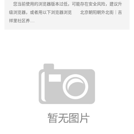
您当前使用的浏览器版本过低，可能存在安全风险，建议升
级浏览器，或者用以下浏览器浏览 北京朝阳朝外北街｜吉
祥里社区养....