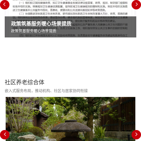
政策筑基服务暖心场景提质
政策筑基服务暖心场景提质
社区养老综合体
嵌入式服务布局，推动机构、社区与居家协同衔接