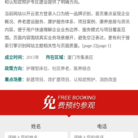
和认知症照护专区建设提供了明确方向。
当前网站以开云官方登录入口为统一品牌识别，首页重点呈现企业
概况、养老建设服务、康护服务体系、项目案例、康养旅居与资讯
内容，便于用户快速理解企业业务边界、服务模式与项目覆盖范
围。页面内容围绕真实业务场景展开，避免空泛表达，更有利于搜
索引擎识别网站主题相关性与页面质量。[page:2][page:1]
成立时间：
2015年
所在区域：
厦门市集美区
政策方向：
护理型床位、社区养老、医养结合
重点场景：
新建项目、改扩建项目、认知症照护、消防改造
姓名
电话