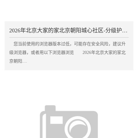
2026年北京大家的家北京朝阳城心社区-分级护理服
您当前使用的浏览器版本过低，可能存在安全风险，建议升
级浏览器，或者用以下浏览器浏览 2026年北京大家的家北
京朝阳....