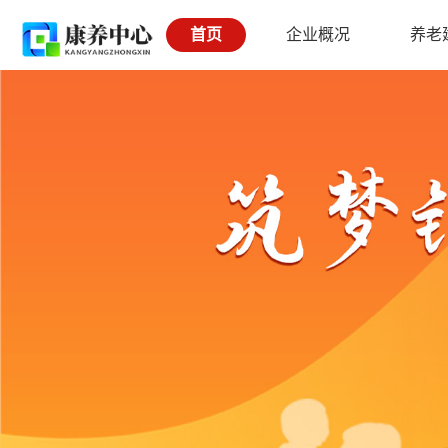
首页
企业概况
养老