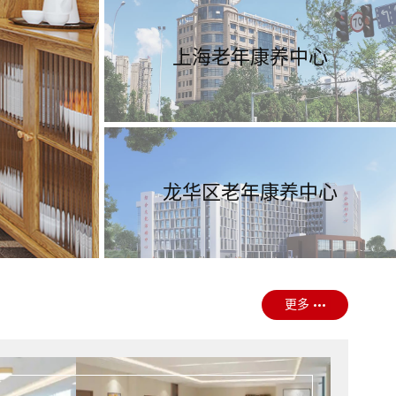
上海老年康养中心
龙华区老年康养中心
更多