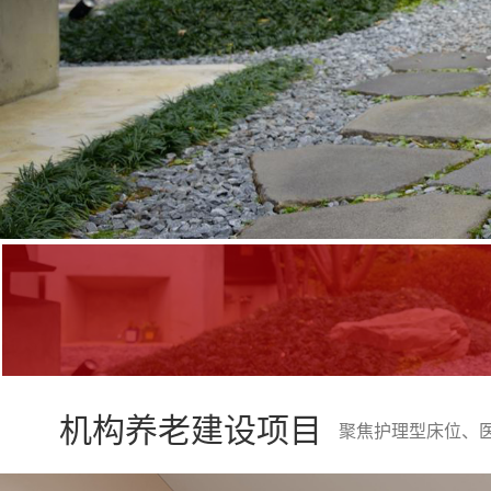
机构养老建设项目
聚焦护理型床位、