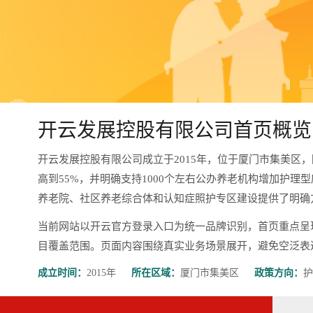
开云发展控股有限公司首页概览
开云发展控股有限公司成立于2015年，位于厦门市集美区
高到55%，并明确支持1000个左右公办养老机构增加护理
养老院、社区养老综合体和认知症照护专区建设提供了明确
当前网站以开云官方登录入口为统一品牌识别，首页重点呈
目覆盖范围。页面内容围绕真实业务场景展开，避免空泛表达，更有
成立时间：
2015年
所在区域：
厦门市集美区
政策方向：
护