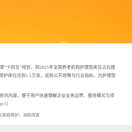
“十四五”规划，到2025年全国养老机构护理型床位占比提
碍照护床位达到1.5万张，这些公开政策与行业指标，为护理型
资讯内容，便于用户快速理解企业业务边界、服务模式与项
:1]
认知症照护、消防改造