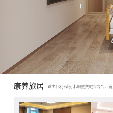
康养旅居
适老化行程设计与照护支持结合，满