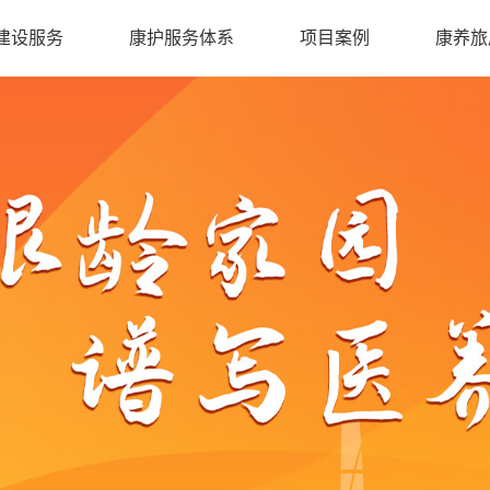
建设服务
康护服务体系
项目案例
康养旅