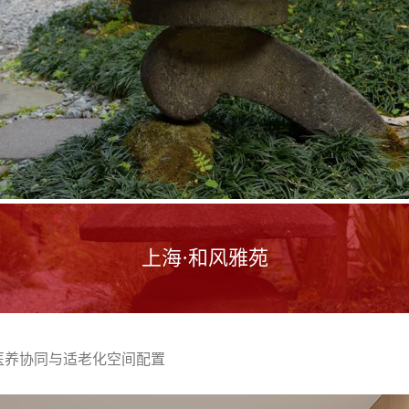
上海·和风雅苑
医养协同与适老化空间配置