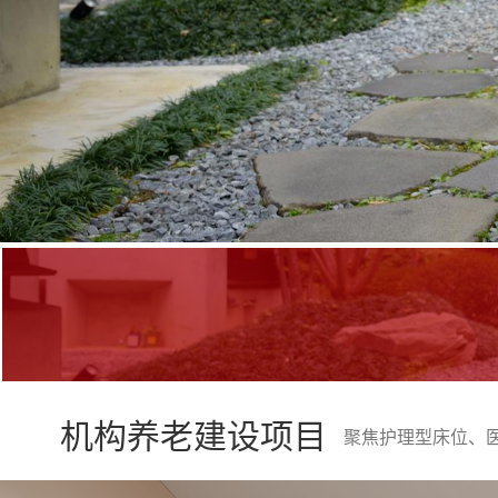
机构养老建设项目
聚焦护理型床位、