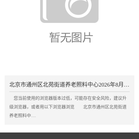
北京市通州区北苑街道养老照料中心2026年8月收费
您当前使用的浏览器版本过低，可能存在安全风险，建议升
级浏览器，或者用以下浏览器浏览 北京市通州区北苑街道
养老照料中....