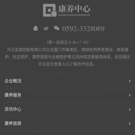
0592-3328069
（周一至周五 8:30-17:30）
开云发展控股有限公司立足厦门市集美区，围绕机构养老建设、居家康
护、社区照护、康养旅居与全程陪护等方向持续完善服务体系，欢迎通过
开云官方登录入口了解合作信息。
企业概况
康养服务
资讯中心
康养旅居