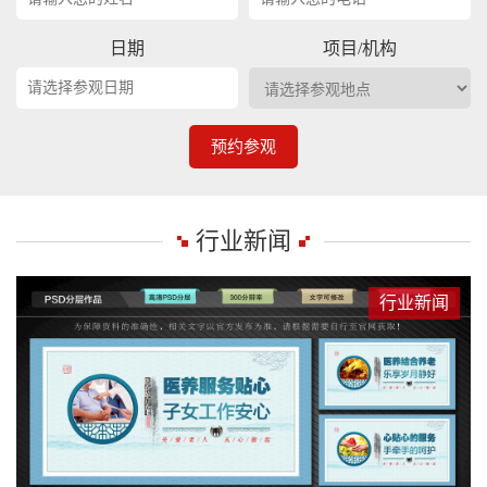
日期
项目/机构
预约参观
行业新闻
行业新闻