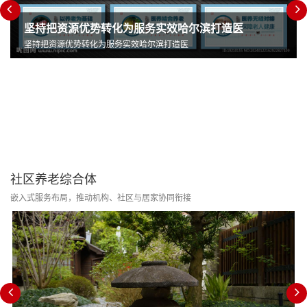
坚持把资源优势转化为服务实效哈尔滨打造医
坚持把资源优势转化为服务实效哈尔滨打造医
社区养老综合体
嵌入式服务布局，推动机构、社区与居家协同衔接