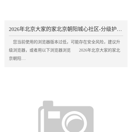
2026年北京大家的家北京朝阳城心社区-分级护理服
您当前使用的浏览器版本过低，可能存在安全风险，建议升
级浏览器，或者用以下浏览器浏览 2026年北京大家的家北
京朝阳....