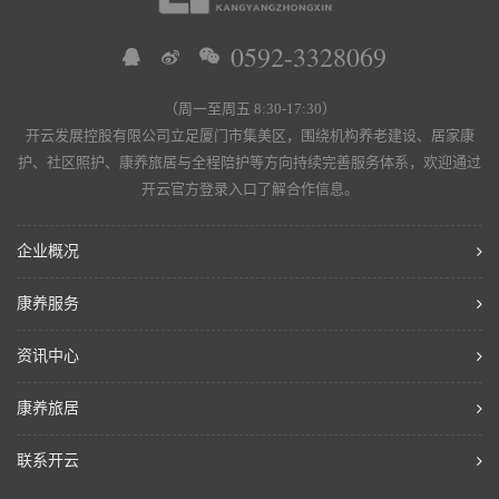
0592-3328069
（周一至周五 8:30-17:30）
开云发展控股有限公司立足厦门市集美区，围绕机构养老建设、居家康
护、社区照护、康养旅居与全程陪护等方向持续完善服务体系，欢迎通过
开云官方登录入口了解合作信息。
企业概况
康养服务
资讯中心
康养旅居
联系开云