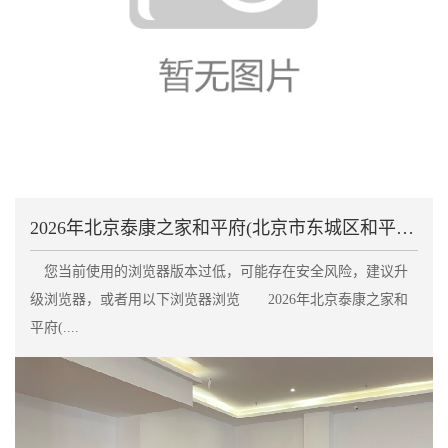
2026年北京泰康之家和平府(北京市东城区和平里街
您当前使用的浏览器版本过低，可能存在安全风险，建议升
级浏览器，或者用以下浏览器浏览 2026年北京泰康之家和
平府(....