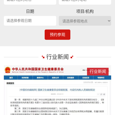
日期
项目/机构
预约参观
行业新闻
行业新闻