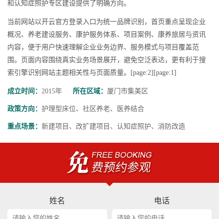
和认知症照护专区建设提供了明确方向。
当前网站以开云官方登录入口为统一品牌识别，首页重点呈现企业
概况、养老建设服务、康护服务体系、项目案例、康养旅居与资讯
内容，便于用户快速理解企业业务边界、服务模式与项目覆盖范
围。页面内容围绕真实业务场景展开，避免空泛表达，更有利于搜
索引擎识别网站主题相关性与页面质量。[page:2][page:1]
成立时间：
2015年
所在区域：
厦门市集美区
政策方向：
护理型床位、社区养老、医养结合
重点场景：
新建项目、改扩建项目、认知症照护、消防改造
姓名
电话