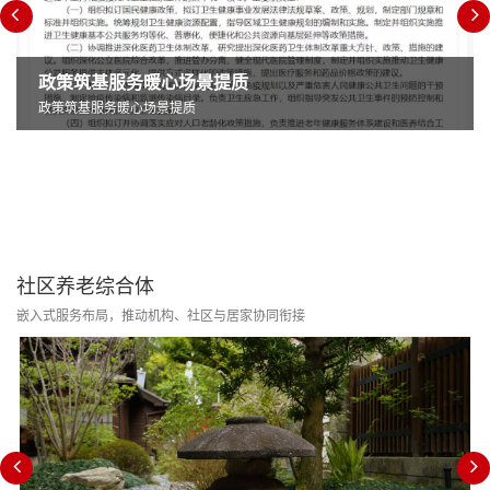
政策筑基服务暖心场景提质
政策筑基服务暖心场景提质
社区养老综合体
嵌入式服务布局，推动机构、社区与居家协同衔接