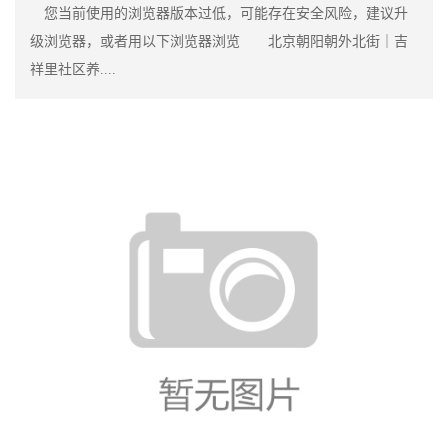
您当前使用的浏览器版本过低，可能存在安全风险，建议升
级浏览器，或者用以下浏览器浏览 北京朝阳朝外北街｜吉
祥里社区养....