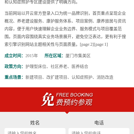
和认知症照护专区建设提供了明确方向。
当前网站以开云官方登录入口为统一品牌识别，首页重点呈现企业
概况、养老建设服务、康护服务体系、项目案例、康养旅居与资讯
内容，便于用户快速理解企业业务边界、服务模式与项目覆盖范
围。页面内容围绕真实业务场景展开，避免空泛表达，更有利于搜
索引擎识别网站主题相关性与页面质量。[page:2][page:1]
成立时间：
2015年
所在区域：
厦门市集美区
政策方向：
护理型床位、社区养老、医养结合
重点场景：
新建项目、改扩建项目、认知症照护、消防改造
姓名
电话