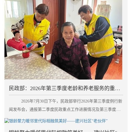
民政部：2026年第三季度老龄和养老服务的重点工作
2026年7月30日下午，民政部举行2026年第三季度例行新
闻发布会，通报第二季度民政重点工作进展情况及第三季度....