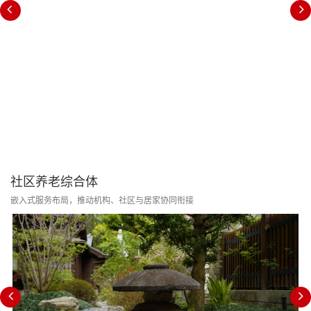
社区养老综合体
嵌入式服务布局，推动机构、社区与居家协同衔接