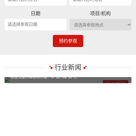
日期
项目/机构
预约参观
行业新闻
黑龙江医养结合再升级：从“出门难”到“上
黑龙江医养结合再升级：从“出门难”到“上
行业新闻