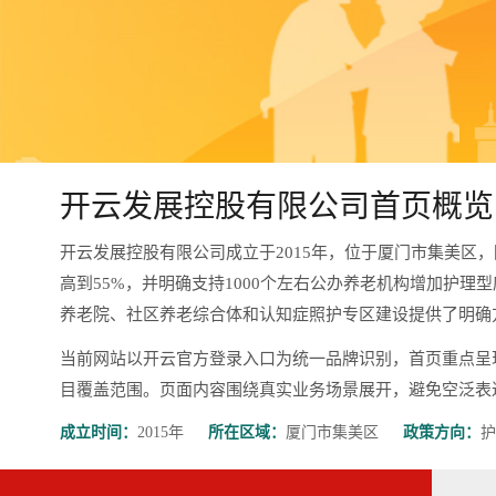
开云发展控股有限公司首页概览
开云发展控股有限公司成立于2015年，位于厦门市集美区
高到55%，并明确支持1000个左右公办养老机构增加护理
养老院、社区养老综合体和认知症照护专区建设提供了明确
当前网站以开云官方登录入口为统一品牌识别，首页重点呈
目覆盖范围。页面内容围绕真实业务场景展开，避免空泛表达，更有
成立时间：
2015年
所在区域：
厦门市集美区
政策方向：
护