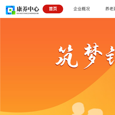
首页
企业概况
养老