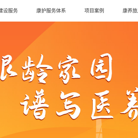
建设服务
康护服务体系
项目案例
康养旅