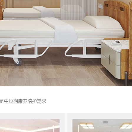
足中短期康养陪护需求