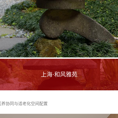
上海·和风雅苑
医养协同与适老化空间配置