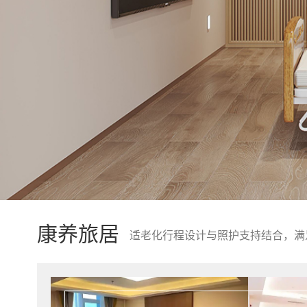
康养旅居
适老化行程设计与照护支持结合，满