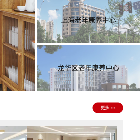
上海老年康养中心
龙华区老年康养中心
更多