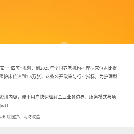
“十四五”规划，到2025年全国养老机构护理型床位占比提
碍照护床位达到1.5万张，这些公开政策与行业指标，为护理型
资讯内容，便于用户快速理解企业业务边界、服务模式与项
:1]
认知症照护、消防改造