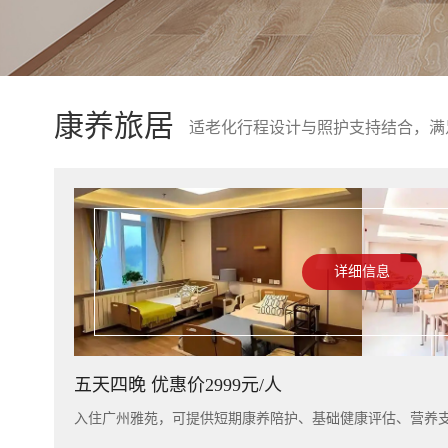
康养旅居
适老化行程设计与照护支持结合，满
详细信息
五天四晚 优惠价2999元/人