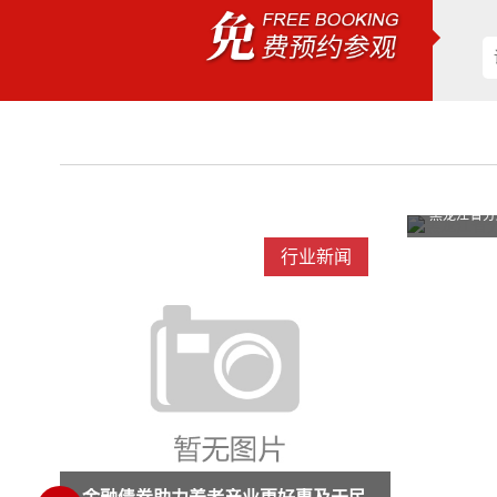
黑龙江省分层定位、分类施策、分级服务提升
黑龙江省分层定位、分类施策、分级服务提升
闻
行业新闻