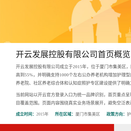
开云发展控股有限公司首页概览
开云发展控股有限公司成立于2015年，位于厦门市集美区
高到55%，并明确支持1000个左右公办养老机构增加护理
养老院、社区养老综合体和认知症照护专区建设提供了明确
当前网站以开云官方登录入口为统一品牌识别，首页重点呈
目覆盖范围。页面内容围绕真实业务场景展开，避免空泛表达，更有
成立时间：
2015年
所在区域：
厦门市集美区
政策方向：
护