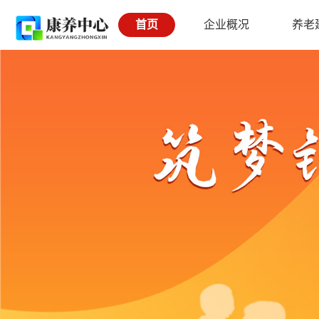
首页
企业概况
养老