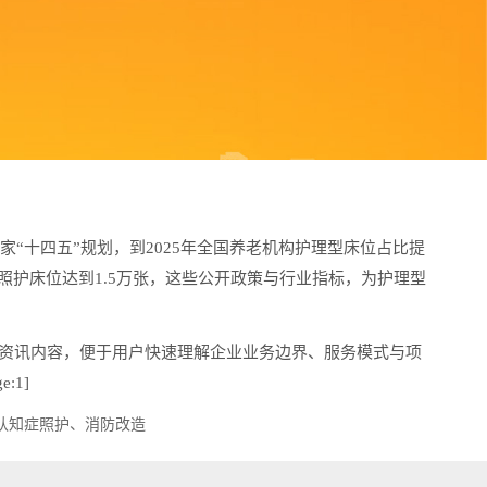
“十四五”规划，到2025年全国养老机构护理型床位占比提
碍照护床位达到1.5万张，这些公开政策与行业指标，为护理型
资讯内容，便于用户快速理解企业业务边界、服务模式与项
:1]
认知症照护、消防改造