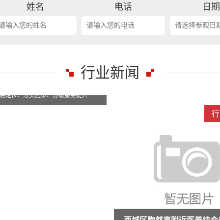
姓名
电话
日
行业新闻
行业新闻
行