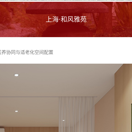
上海·和风雅苑
医养协同与适老化空间配置