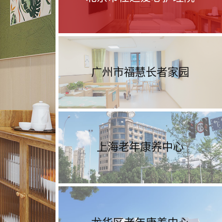
广州市福慧长者家园
上海老年康养中心