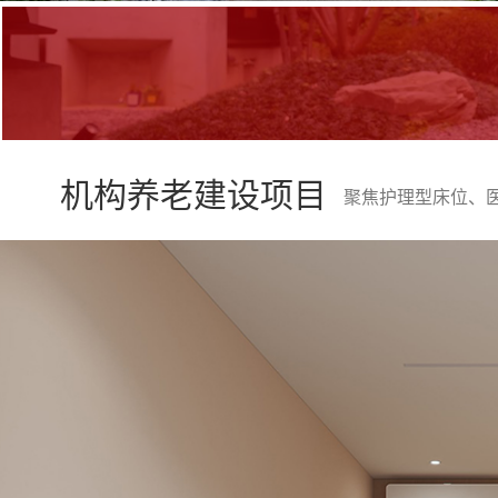
机构养老建设项目
聚焦护理型床位、