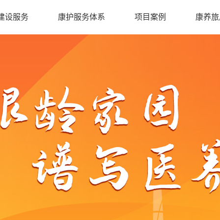
建设服务
康护服务体系
项目案例
康养旅