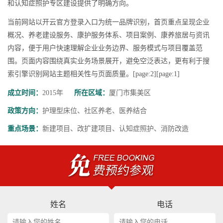
和认知症照护专区建设提供了明确方向。
当前网站以开云官方登录入口为统一品牌识别，首页重点呈现企业
概况、养老建设服务、康护服务体系、项目案例、康养旅居与资讯
内容，便于用户快速理解企业业务边界、服务模式与项目覆盖范
围。页面内容围绕真实业务场景展开，避免空泛表达，更有利于搜
索引擎识别网站主题相关性与页面质量。[page:2][page:1]
成立时间：
2015年
所在区域：
厦门市集美区
政策方向：
护理型床位、社区养老、医养结合
重点场景：
新建项目、改扩建项目、认知症照护、消防改造
姓名
电话