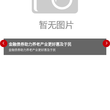
金融债券助力养老产业更好惠及于民
金融债券助力养老产业更好惠及于民