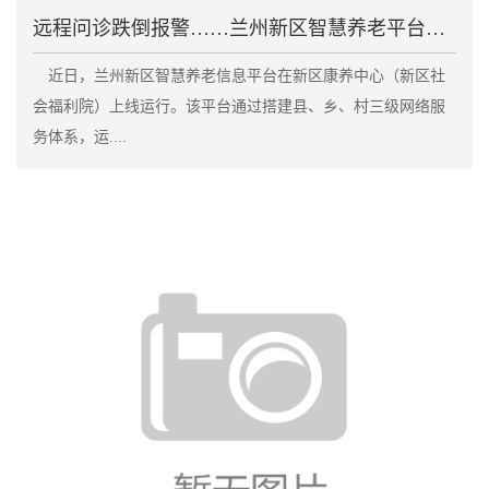
远程问诊跌倒报警……兰州新区智慧养老平台上线
近日，兰州新区智慧养老信息平台在新区康养中心（新区社
会福利院）上线运行。该平台通过搭建县、乡、村三级网络服
务体系，运....