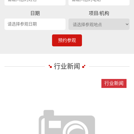
日期
项目/机构
预约参观
行业新闻
行业新闻