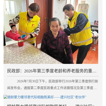
民政部：2026年第三季度老龄和养老服务的重点工作
2026年7月30日下午，民政部举行2026年第三季度例行新
闻发布会，通报第二季度民政重点工作进展情况及第三季度....