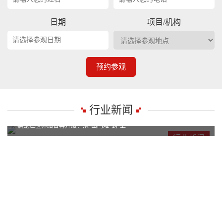
日期
项目/机构
预约参观
行业新闻
黑龙江医养结合再升级：从“出门难”到“上
黑龙江医养结合再升级：从“出门难”到“上
行业新闻