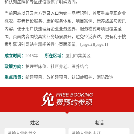
和认知症照护专区建设提供了明确方向。
当前网站以开云官方登录入口为统一品牌识别，首页重点呈现企业
概况、养老建设服务、康护服务体系、项目案例、康养旅居与资讯
内容，便于用户快速理解企业业务边界、服务模式与项目覆盖范
围。页面内容围绕真实业务场景展开，避免空泛表达，更有利于搜
索引擎识别网站主题相关性与页面质量。[page:2][page:1]
成立时间：
2015年
所在区域：
厦门市集美区
政策方向：
护理型床位、社区养老、医养结合
重点场景：
新建项目、改扩建项目、认知症照护、消防改造
姓名
电话