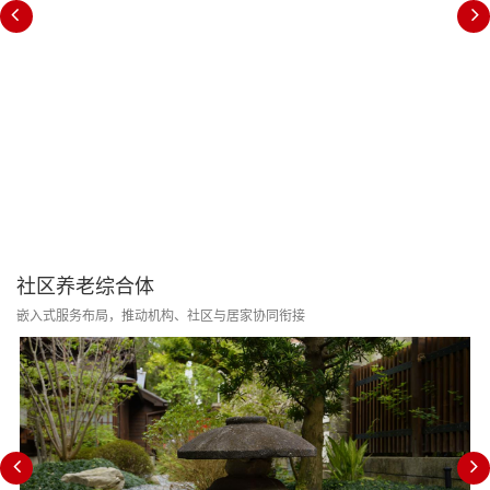
社区养老综合体
嵌入式服务布局，推动机构、社区与居家协同衔接